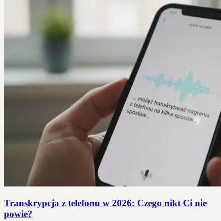
Transkrypcja z telefonu w 2026: Czego nikt Ci nie
powie?