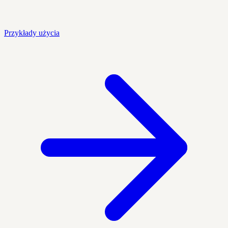
Przykłady użycia