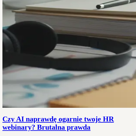
Czy AI naprawdę ogarnie twoje HR
webinary? Brutalna prawda