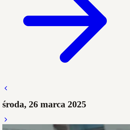
środa, 26 marca 2025