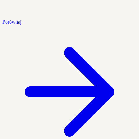
Porównaj