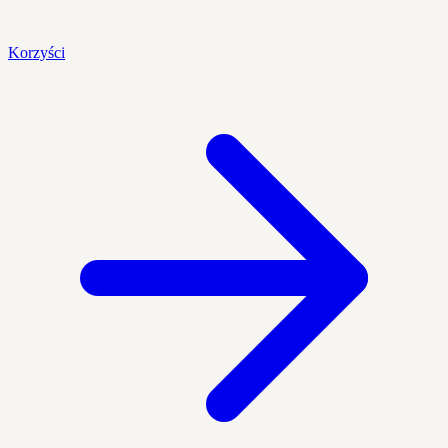
Korzyści