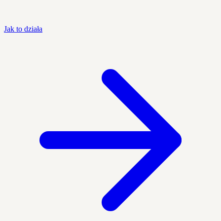
Jak to działa