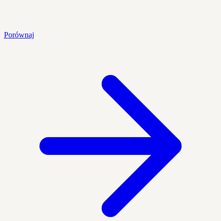
Porównaj