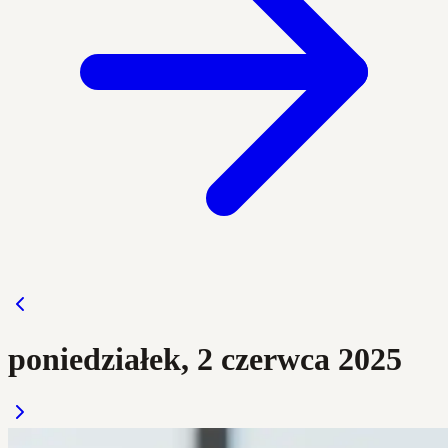
poniedziałek, 2 czerwca 2025