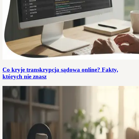
Co kryje transkrypcja sądowa online? Fakty,
których nie znasz