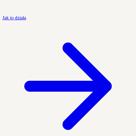
Jak to działa