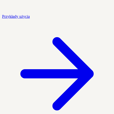
Przykłady użycia