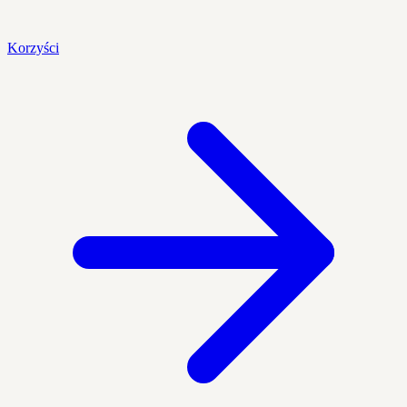
Korzyści