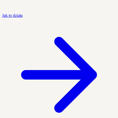
Jak to działa