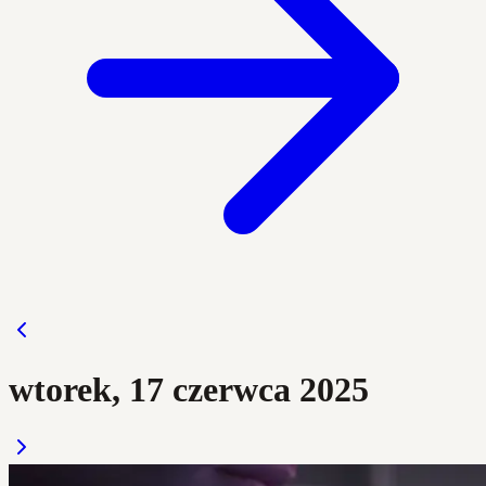
wtorek, 17 czerwca 2025