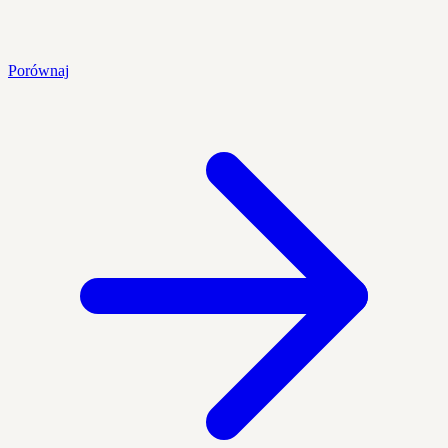
Porównaj