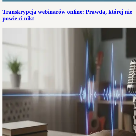
Transkrypcja webinarów online: Prawda, której nie
powie ci nikt