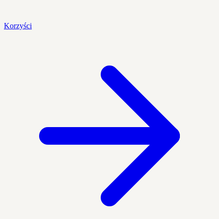
Korzyści