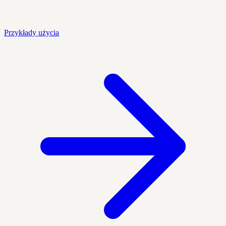
Przykłady użycia