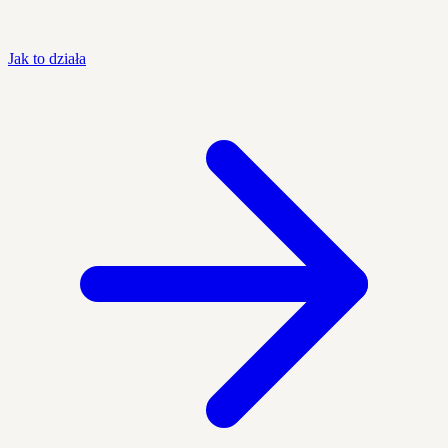
Jak to działa