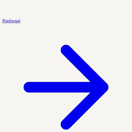
Porównaj