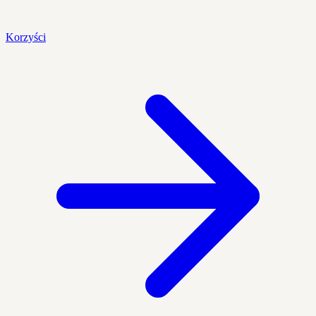
Korzyści