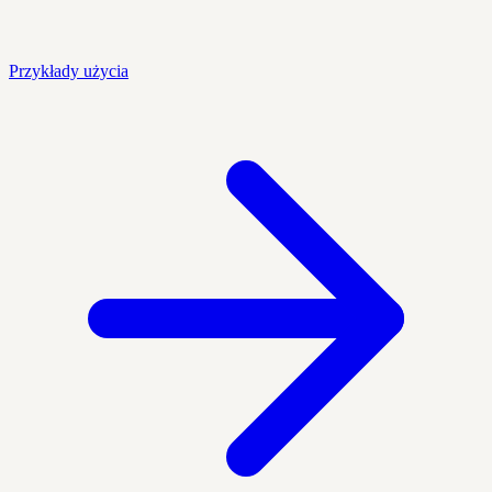
Przykłady użycia