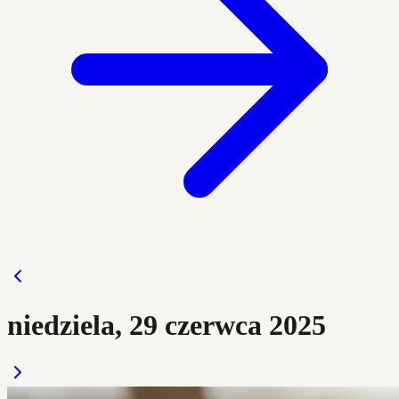
niedziela, 29 czerwca 2025