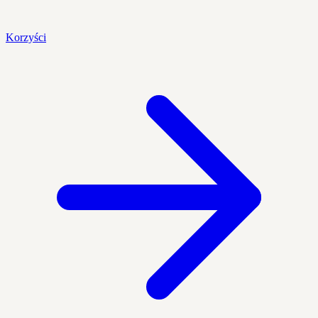
Korzyści