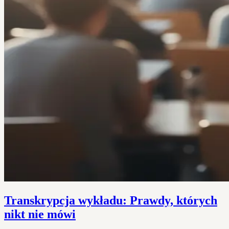
Transkrypcja wykładu: Prawdy, których
nikt nie mówi