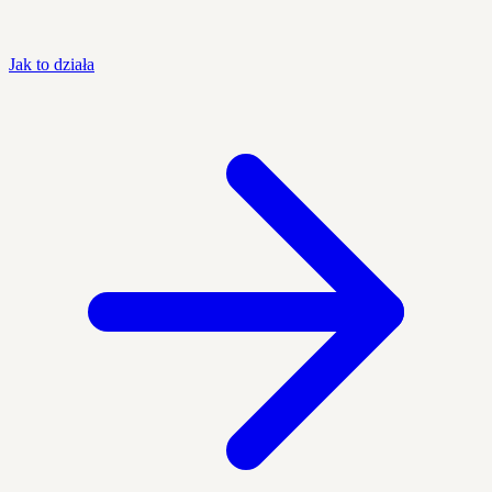
Jak to działa