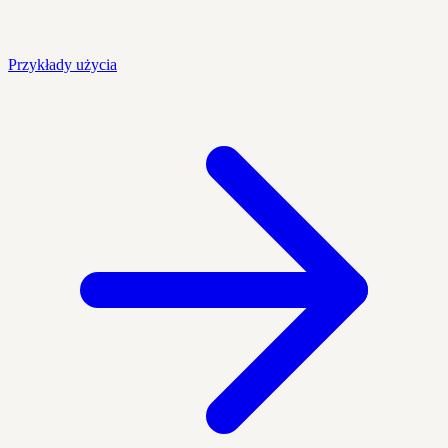
Przykłady użycia