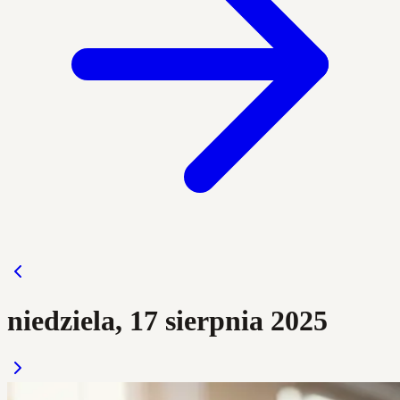
niedziela, 17 sierpnia 2025