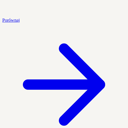
Porównaj