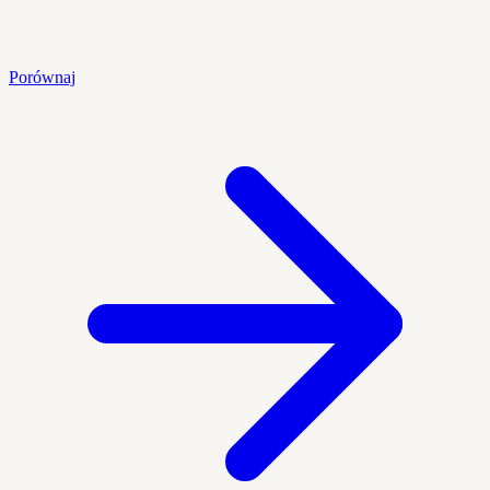
Porównaj