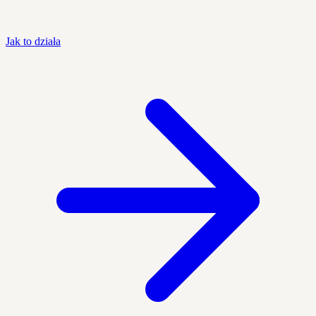
Jak to działa