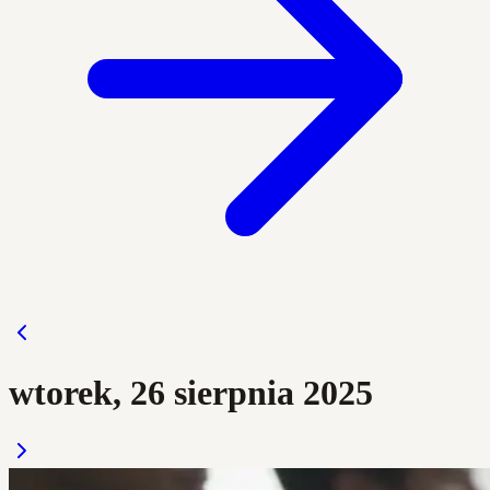
wtorek, 26 sierpnia 2025