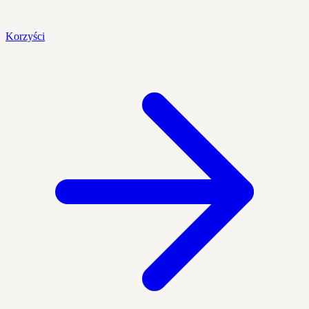
Korzyści