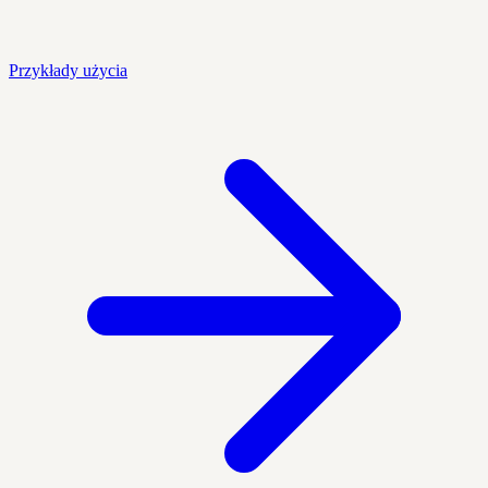
Przykłady użycia