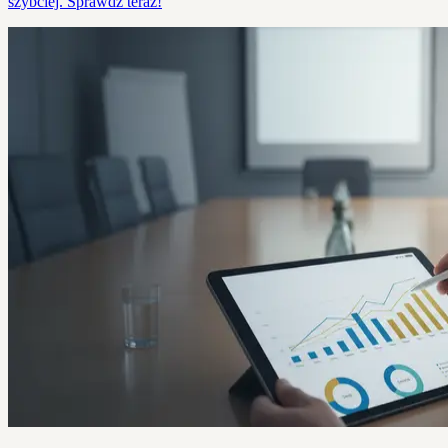
szybciej. Sprawdź teraz!