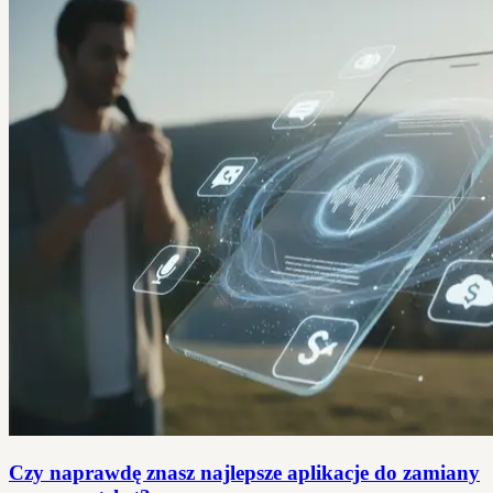
Czy naprawdę znasz najlepsze aplikacje do zamiany