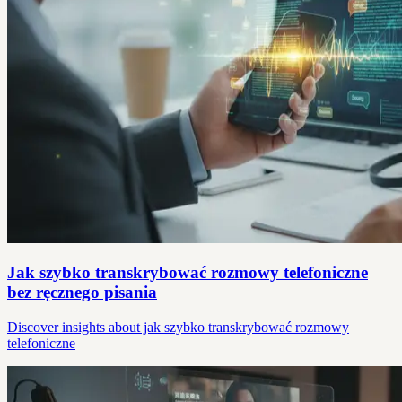
Jak szybko transkrybować rozmowy telefoniczne
bez ręcznego pisania
Discover insights about jak szybko transkrybować rozmowy
telefoniczne