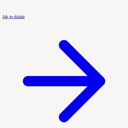
Jak to działa