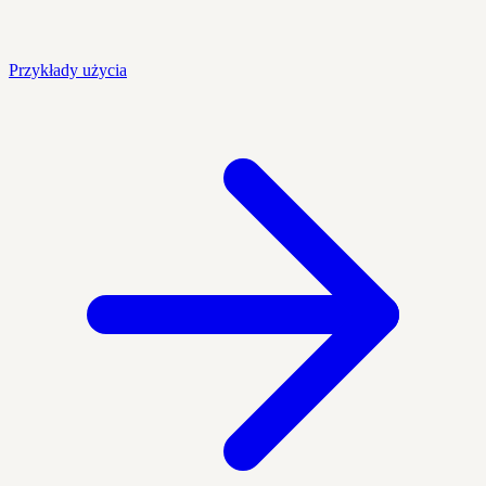
Przykłady użycia