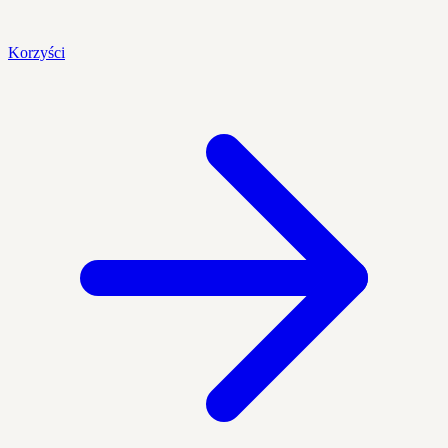
Korzyści