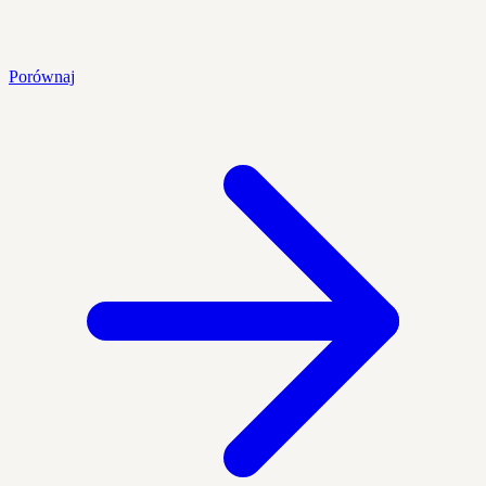
Porównaj