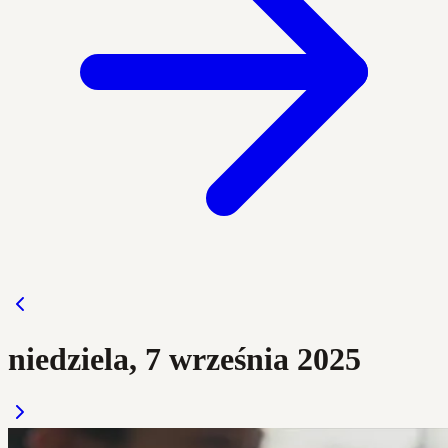
niedziela, 7 września 2025