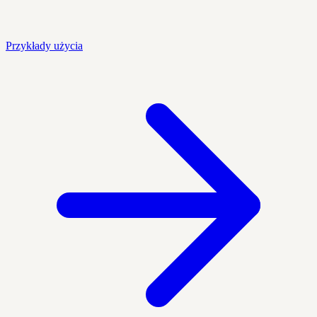
Przykłady użycia