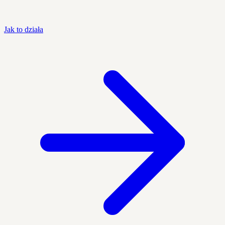
Jak to działa