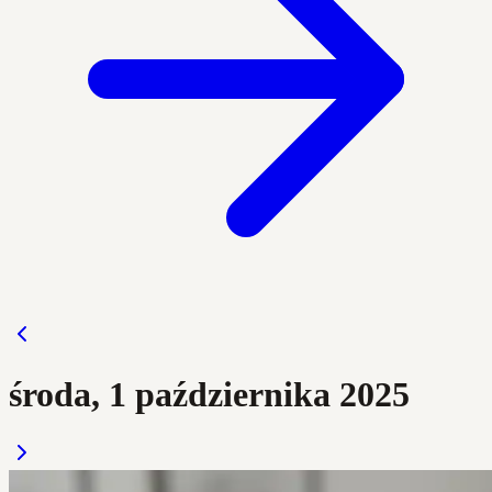
środa, 1 października 2025