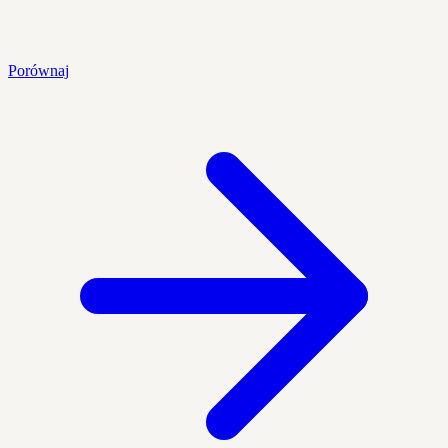
Porównaj