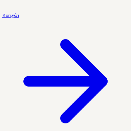
Korzyści