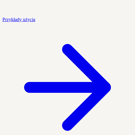
Przykłady użycia