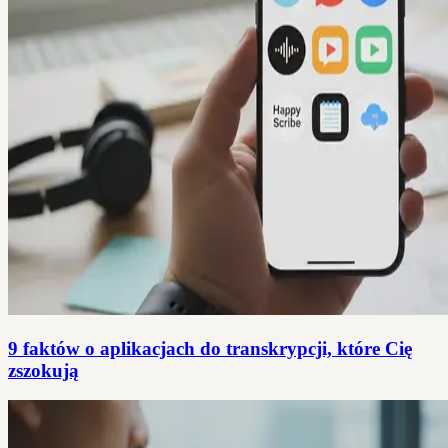
9 faktów o aplikacjach do transkrypcji, które Cię
zszokują