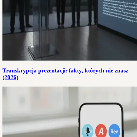
Transkrypcja prezentacji: fakty, których nie znasz
(2026)