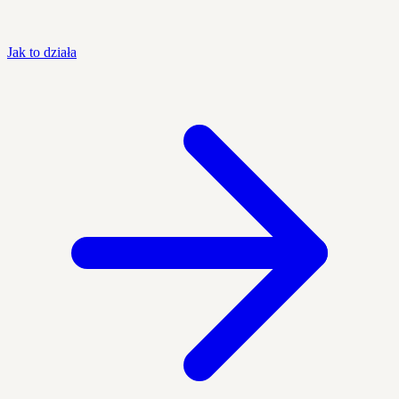
Jak to działa