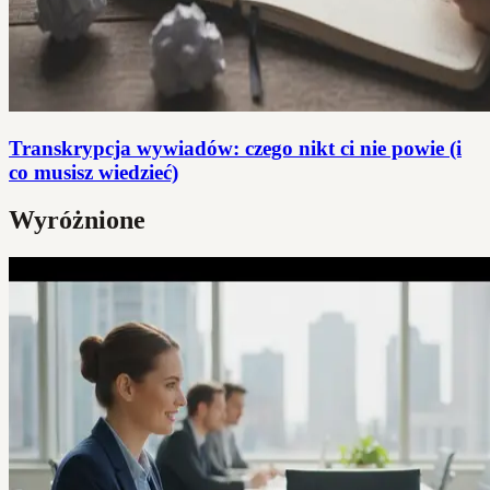
Transkrypcja wywiadów: czego nikt ci nie powie (i
co musisz wiedzieć)
Wyróżnione