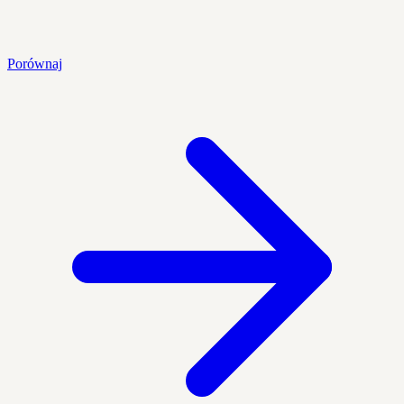
Porównaj