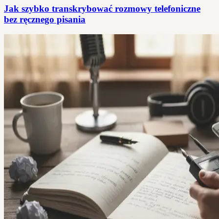
Jak szybko transkrybować rozmowy telefoniczne
bez ręcznego pisania