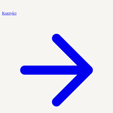
Korzyści