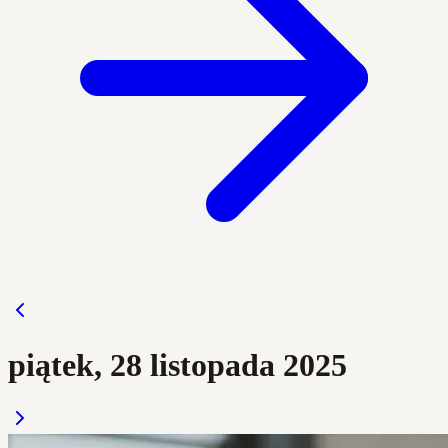
piątek, 28 listopada 2025