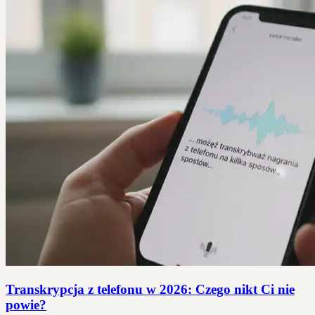
Transkrypcja z telefonu w 2026: Czego nikt Ci nie
powie?