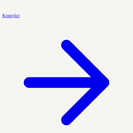
Korzyści