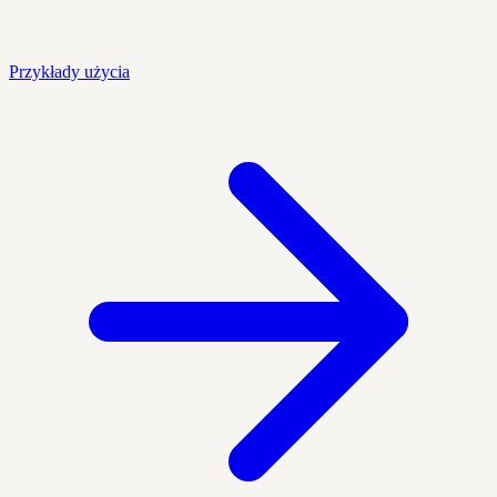
Przykłady użycia