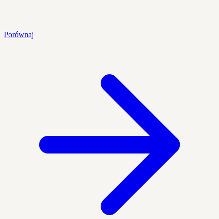
Porównaj