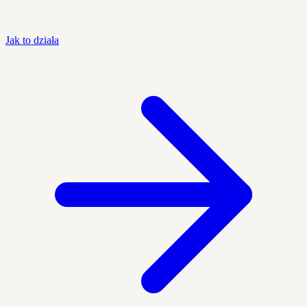
Jak to działa