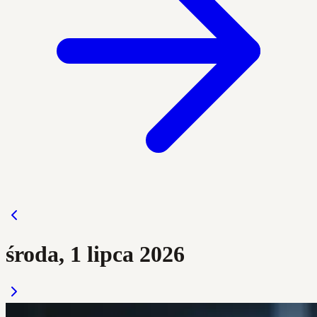
środa, 1 lipca 2026