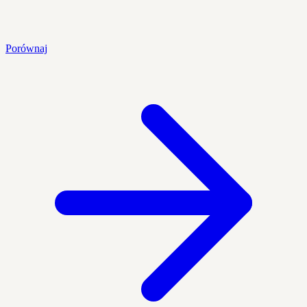
Porównaj