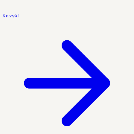
Korzyści