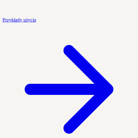
Przykłady użycia