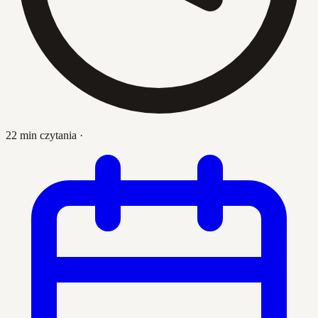
22 min czytania
·