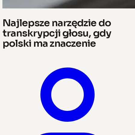
Najlepsze narzędzie do
transkrypcji głosu, gdy
polski ma znaczenie