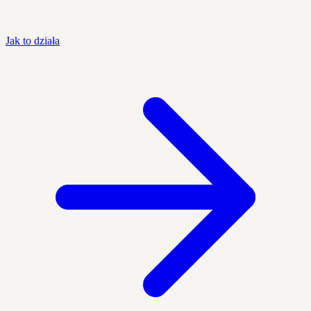
Jak to działa