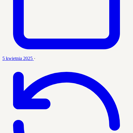
5 kwietnia 2025
·