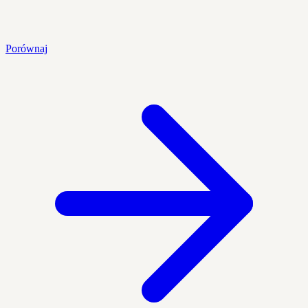
Porównaj