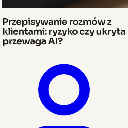
Przepisywanie rozmów z
klientami: ryzyko czy ukryta
przewaga AI?