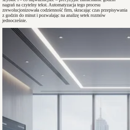
nagrań na czytelny tekst. Automatyzacja tego procesu
zrewolucjonizowała codzienność firm, skracając czas przepisywania
z godzin do minut i pozwalając na analizę setek rozmów
jednocześnie.