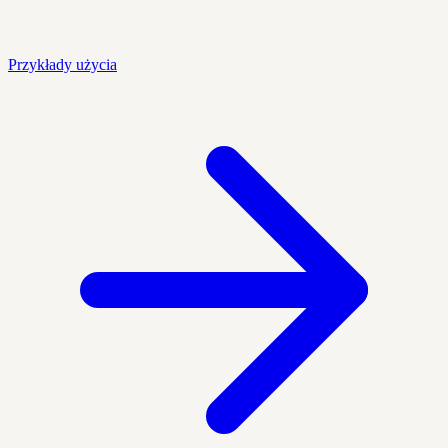
Przykłady użycia