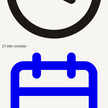
23 min czytania
·