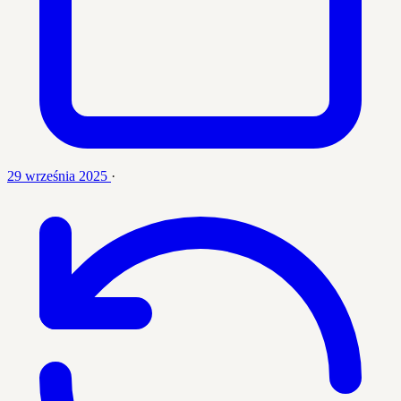
29 września 2025
·