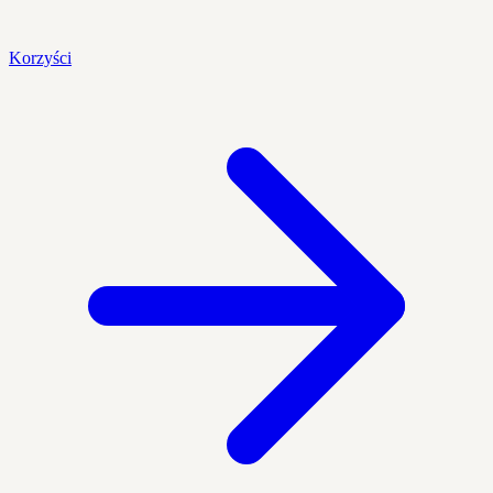
Korzyści