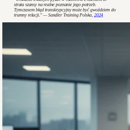
strata szansy na realne poznanie jego potrzeb.
Tymczasem błąd transkrypcyjny może być gwoździem do
trumny relacji." — Sandler Training Polska,
2024