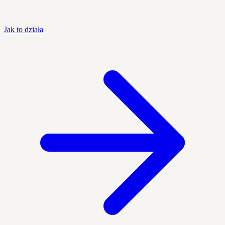
Jak to działa