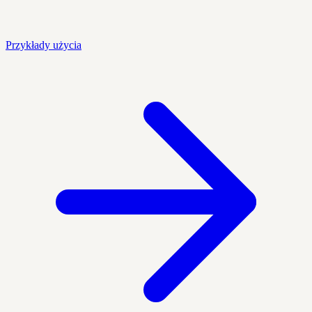
Przykłady użycia