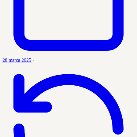
28 marca 2025
·