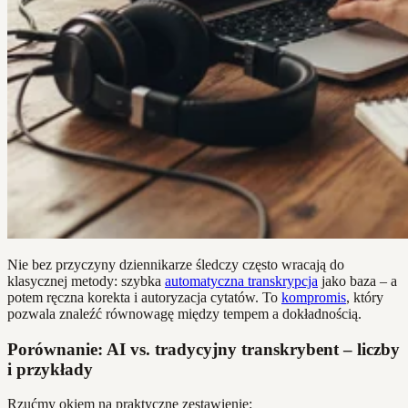
Nie bez przyczyny dziennikarze śledczy często wracają do
klasycznej metody: szybka
automatyczna transkrypcja
jako baza – a
potem ręczna korekta i autoryzacja cytatów. To
kompromis
, który
pozwala znaleźć równowagę między tempem a dokładnością.
Porównanie: AI vs. tradycyjny transkrybent – liczby
i przykłady
Rzućmy okiem na praktyczne zestawienie: