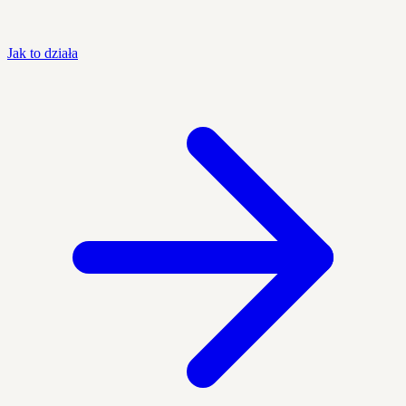
Jak to działa