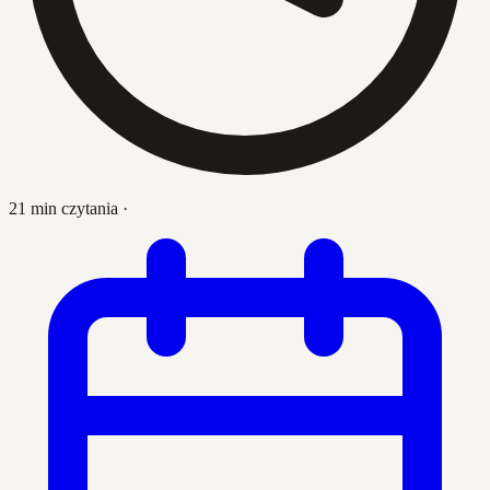
21 min czytania
·