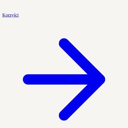
Korzyści