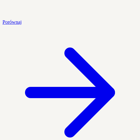
Porównaj