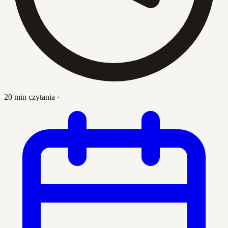
20 min czytania
·