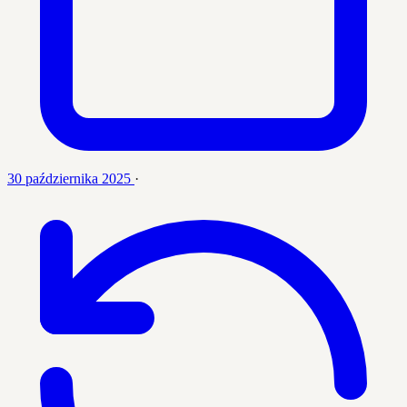
30 października 2025
·