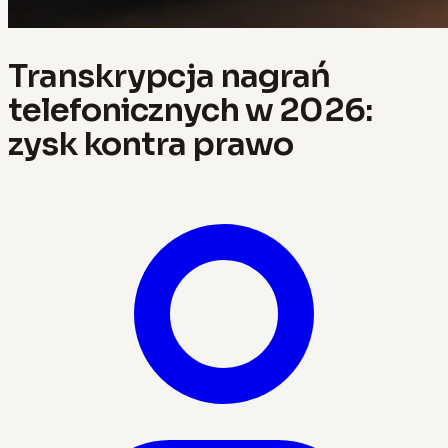
Transkrypcja nagrań
telefonicznych w 2026:
zysk kontra prawo