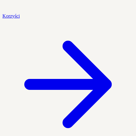
Korzyści