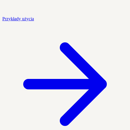
Przykłady użycia