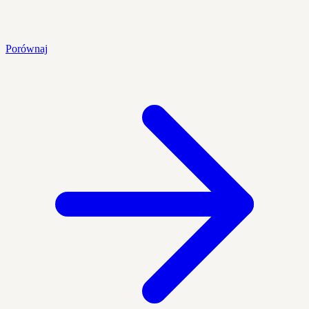
Porównaj