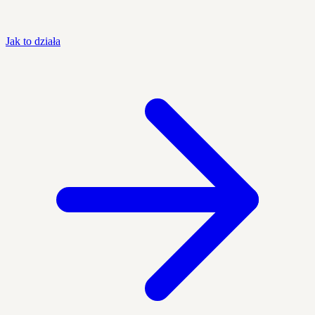
Jak to działa