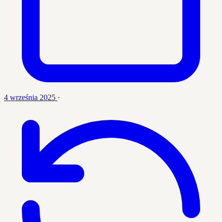
4 września 2025
·