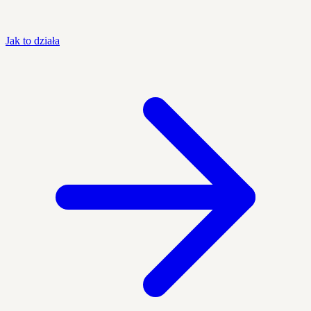
Jak to działa