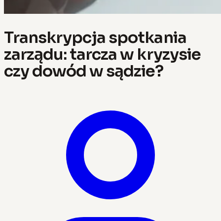
Transkrypcja spotkania
zarządu: tarcza w kryzysie
czy dowód w sądzie?