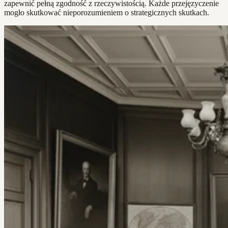
zapewnić pełną zgodność z rzeczywistością. Każde przejęzyczenie
mogło skutkować nieporozumieniem o strategicznych skutkach.