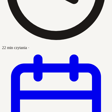
22 min czytania
·