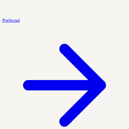
Porównaj