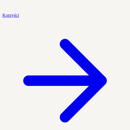
Korzyści