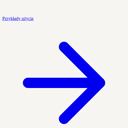
Przykłady użycia