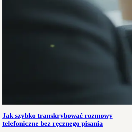
Jak szybko transkrybować rozmowy
telefoniczne bez ręcznego pisania