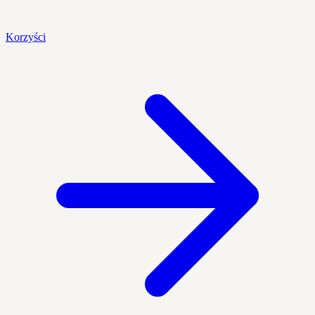
Korzyści