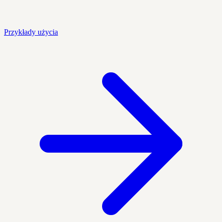
Przykłady użycia