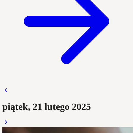
piątek, 21 lutego 2025