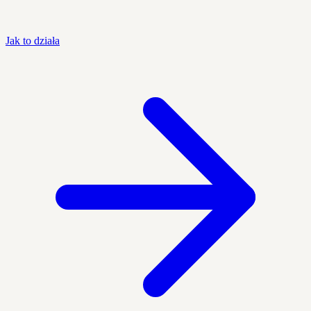
Jak to działa