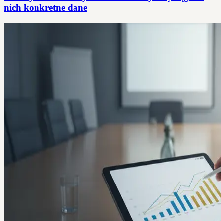
nich konkretne dane