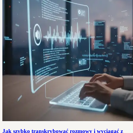
Jak szybko transkrybować rozmowy i wyciągać z