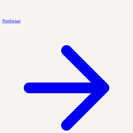
Porównaj