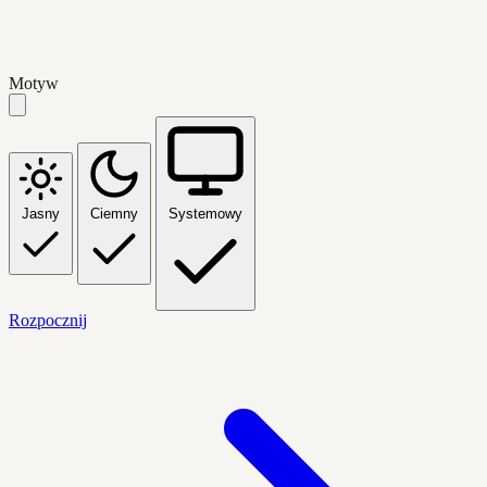
Motyw
Jasny
Ciemny
Systemowy
Rozpocznij