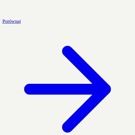
Porównaj