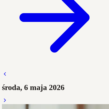
środa, 6 maja 2026