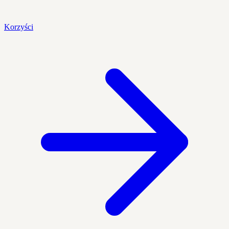
Korzyści