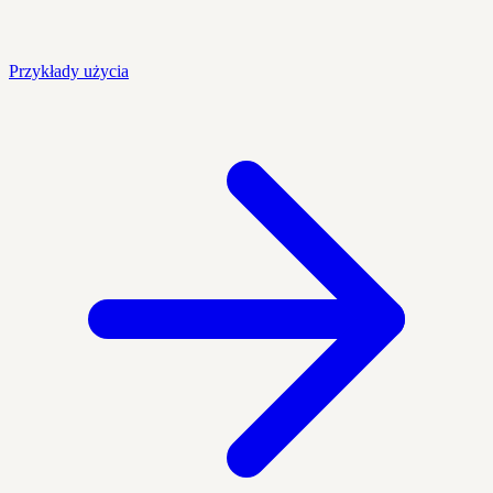
Przykłady użycia