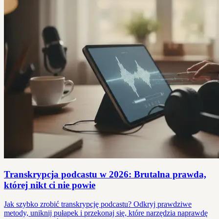
Transkrypcja podcastu w 2026: Brutalna prawda,
której nikt ci nie powie
Jak szybko zrobić transkrypcję podcastu? Odkryj prawdziwe
metody, uniknij pułapek i przekonaj się, które narzędzia naprawdę