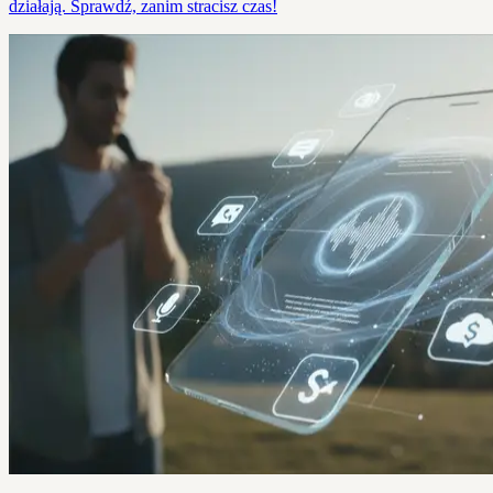
działają. Sprawdź, zanim stracisz czas!