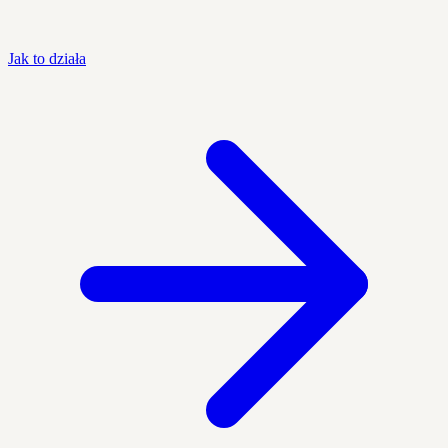
Jak to działa