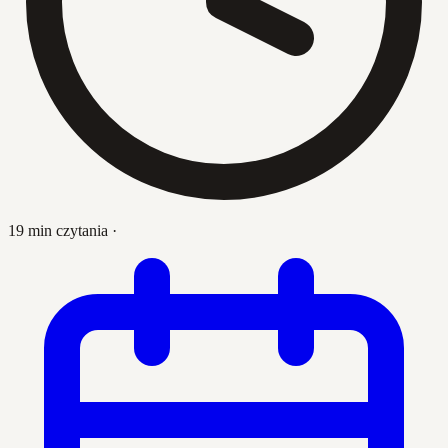
19 min czytania
·