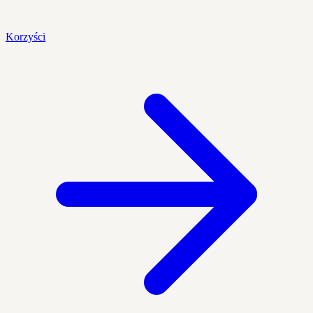
Korzyści