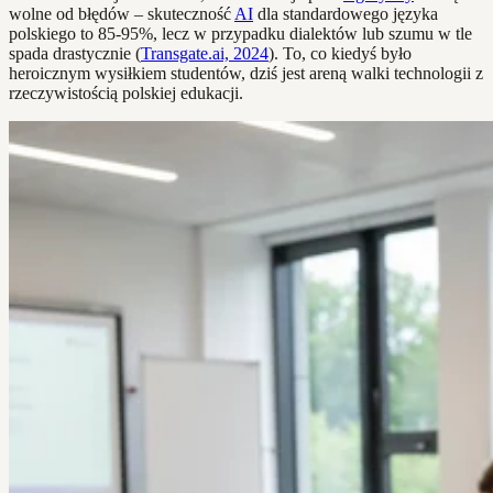
wolne od błędów – skuteczność
AI
dla standardowego języka
polskiego to 85-95%, lecz w przypadku dialektów lub szumu w tle
spada drastycznie (
Transgate.ai, 2024
). To, co kiedyś było
heroicznym wysiłkiem studentów, dziś jest areną walki technologii z
rzeczywistością polskiej edukacji.