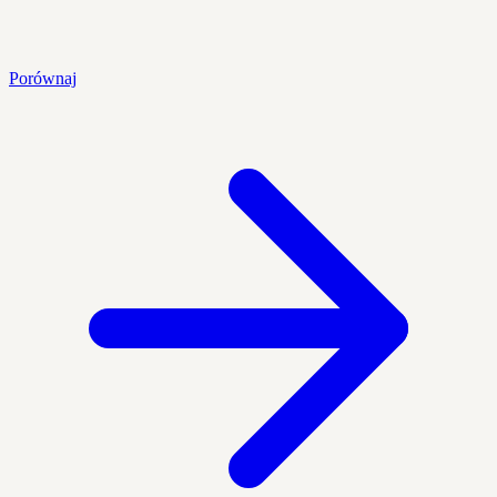
Porównaj