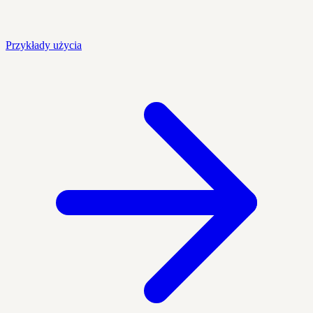
Przykłady użycia