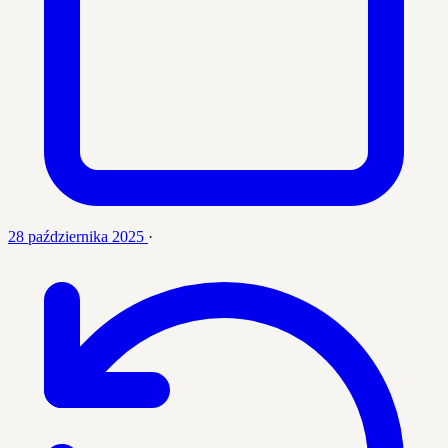
28 października 2025
·