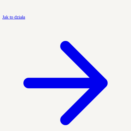
Jak to działa