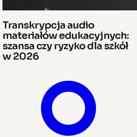
Transkrypcja audio
materiałów edukacyjnych:
szansa czy ryzyko dla szkół
w 2026