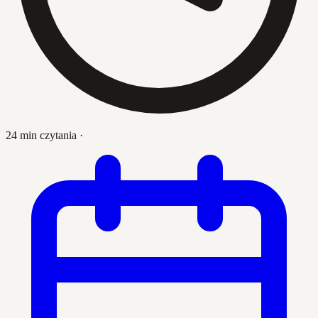
24 min czytania
·