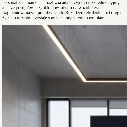
personalizacji nauki – umożliwia adaptacyjne ścieżki edukacyjne,
analizę postępów i szybkie powroty do najważniejszych
fragmentów, nawet po miesiącach. Bez niego szkolenie traci drugie
życie, a uczestnik zostaje sam z chaotycznymi nagraniami.