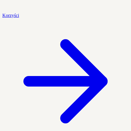
Korzyści