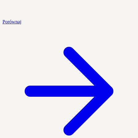
Porównaj