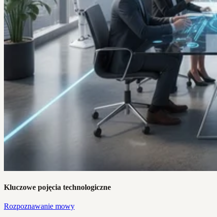
Kluczowe pojęcia technologiczne
Rozpoznawanie mowy