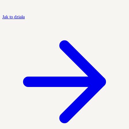
Jak to działa