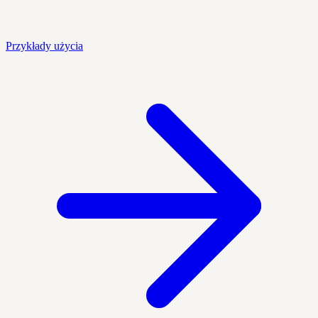
Przykłady użycia