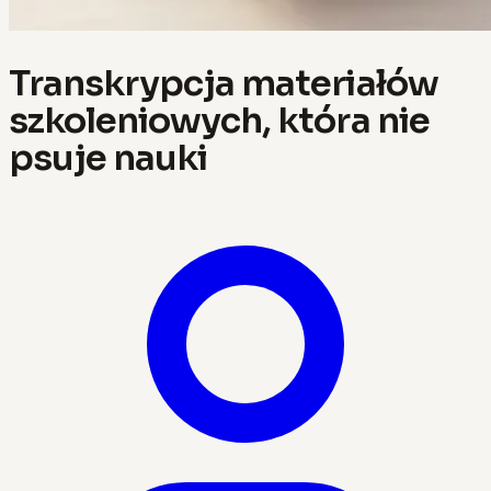
Transkrypcja materiałów
szkoleniowych, która nie
psuje nauki