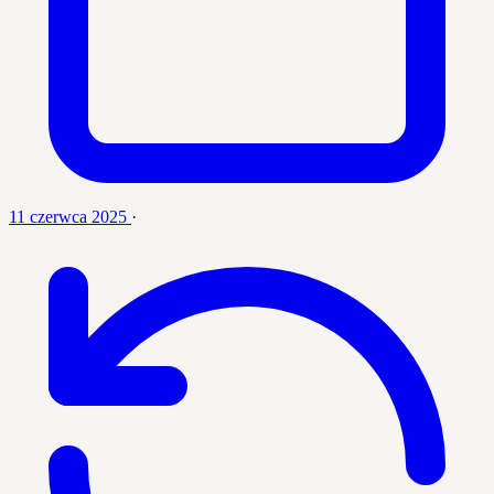
11 czerwca 2025
·