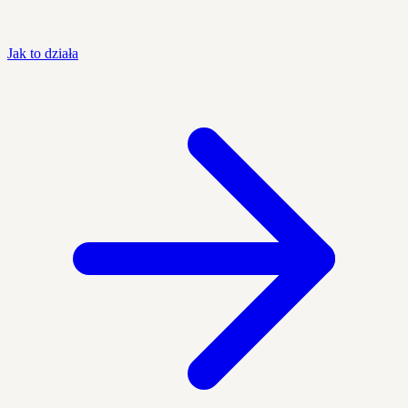
Jak to działa