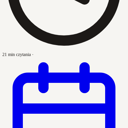
21 min czytania
·