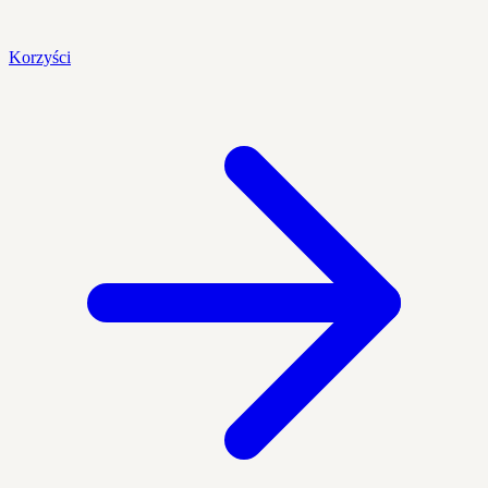
Korzyści