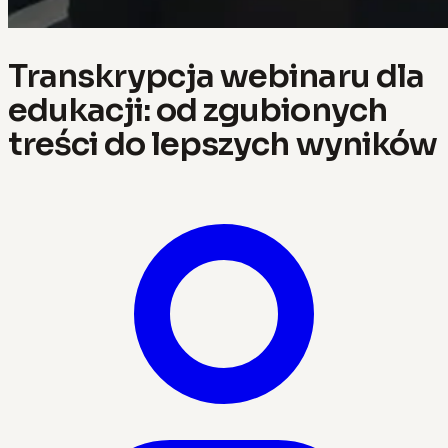
Transkrypcja webinaru dla
edukacji: od zgubionych
treści do lepszych wyników