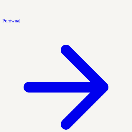
Porównaj