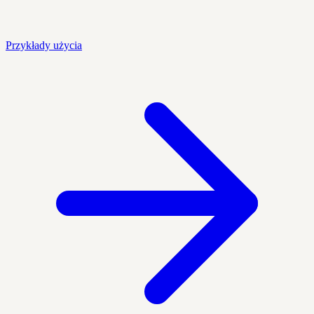
Przykłady użycia