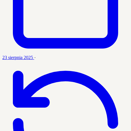
23 sierpnia 2025
·