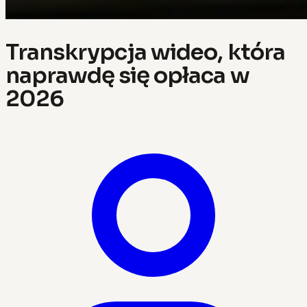
Transkrypcja wideo, która
naprawdę się opłaca w
2026