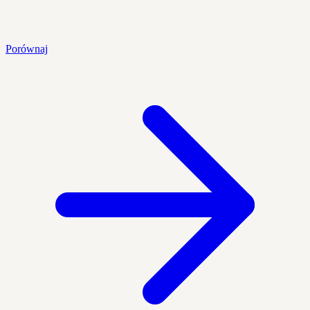
Porównaj