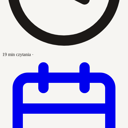
19 min czytania
·