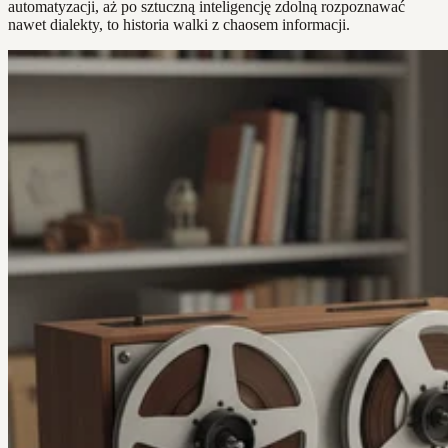
automatyzacji, aż po sztuczną inteligencję zdolną rozpoznawać
nawet dialekty, to historia walki z chaosem informacji.