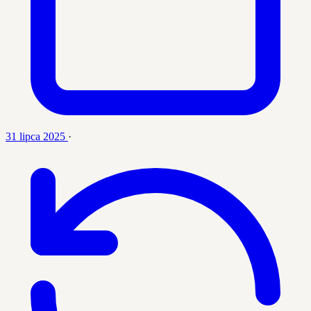
31 lipca 2025
·