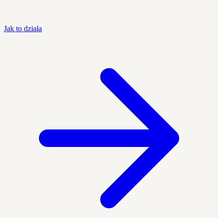
Jak to działa