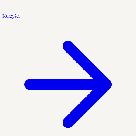
Korzyści