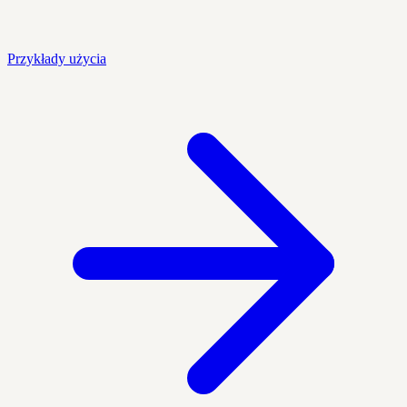
Przykłady użycia