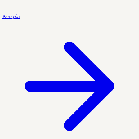
Korzyści