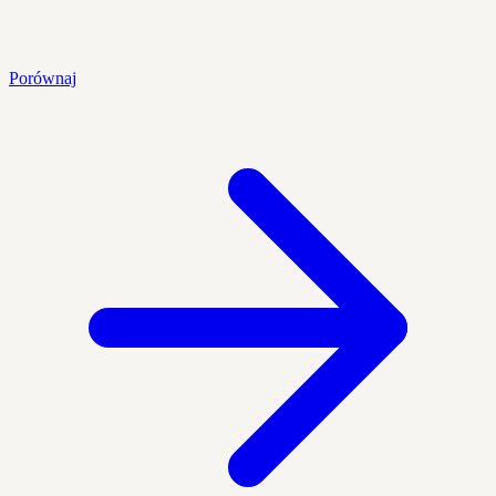
Porównaj