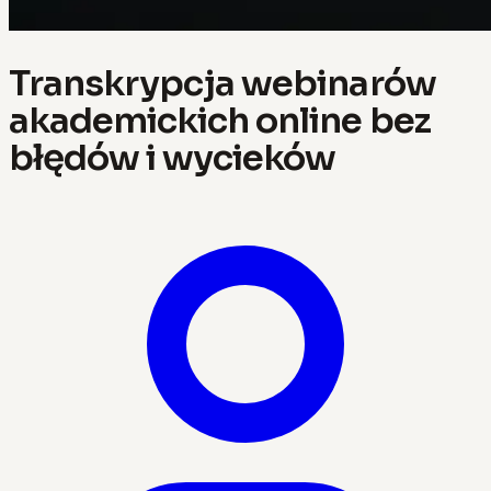
Transkrypcja webinarów
akademickich online bez
błędów i wycieków