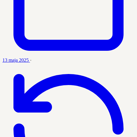
13 maja 2025
·