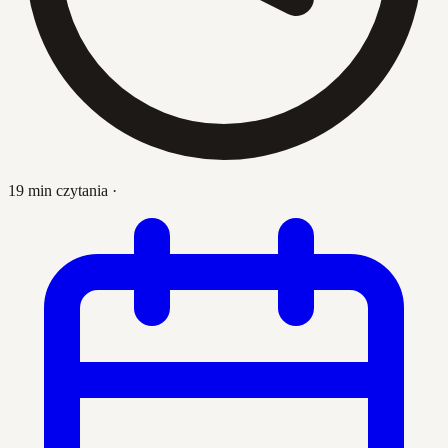
19 min czytania
·