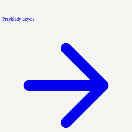
Przykłady użycia