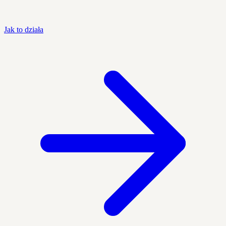
Jak to działa